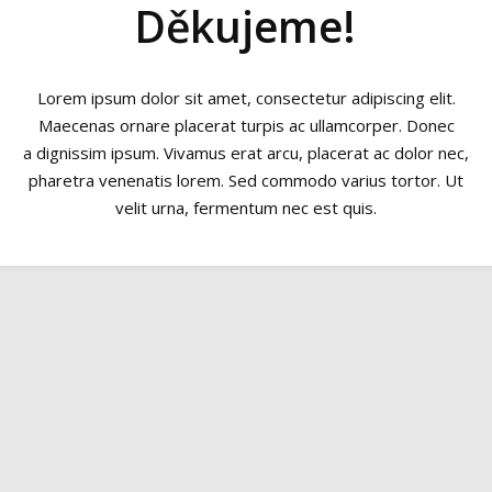
Děkujeme!
Lorem ipsum dolor sit amet, consectetur adipiscing elit.
Maecenas ornare placerat turpis ac ullamcorper. Donec
a dignissim ipsum. Vivamus erat arcu, placerat ac dolor nec,
pharetra venenatis lorem. Sed commodo varius tortor. Ut
velit urna, fermentum nec est quis.